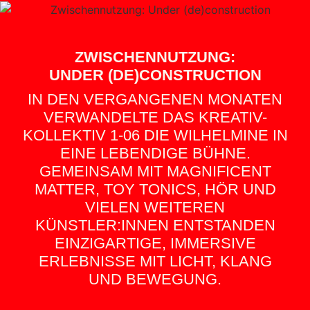
ZWISCHENNUTZUNG:
UNDER (DE)CONSTRUCTION
IN DEN VERGANGENEN MONATEN
VERWANDELTE DAS KREATIV-
KOLLEKTIV 1-06 DIE WILHELMINE IN
EINE LEBENDIGE BÜHNE.
GEMEINSAM MIT MAGNIFICENT
MATTER, TOY TONICS, HÖR UND
VIELEN WEITEREN
KÜNSTLER:INNEN ENTSTANDEN
EINZIGARTIGE, IMMERSIVE
ERLEBNISSE MIT LICHT, KLANG
UND BEWEGUNG.